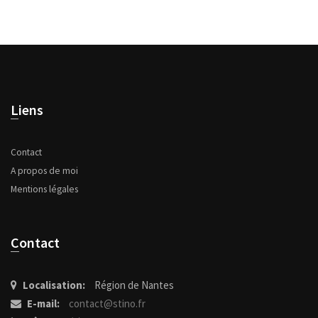
Liens
Contact
A propos de moi
Mentions légales
Contact
Localisation:
Région de Nantes
E-mail:
contact@stino.fr