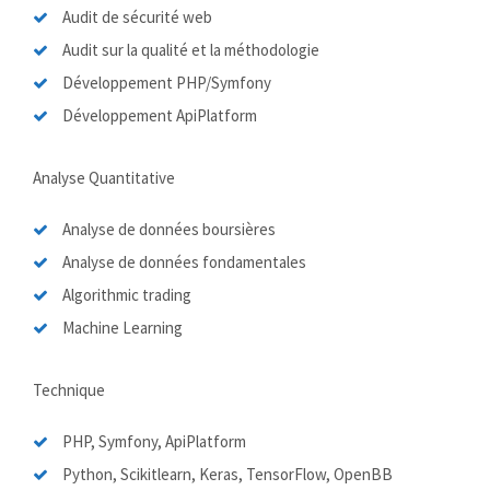
Audit de sécurité web
Audit sur la qualité et la méthodologie
Développement PHP/Symfony
Développement ApiPlatform
Analyse Quantitative
Analyse de données boursières
Analyse de données fondamentales
Algorithmic trading
Machine Learning
Technique
PHP, Symfony, ApiPlatform
Python, Scikitlearn, Keras, TensorFlow, OpenBB