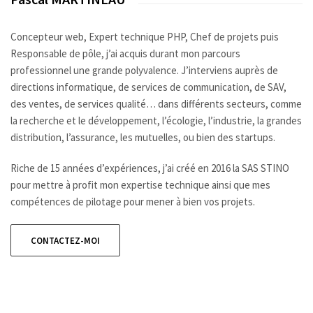
Concepteur web, Expert technique PHP, Chef de projets puis
Responsable de pôle, j’ai acquis durant mon parcours
professionnel une grande polyvalence. J’interviens auprès de
directions informatique, de services de communication, de SAV,
des ventes, de services qualité… dans différents secteurs, comme
la recherche et le développement, l’écologie, l’industrie, la grandes
distribution, l’assurance, les mutuelles, ou bien des startups.
Riche de 15 années d’expériences, j’ai créé en 2016 la SAS STINO
pour mettre à profit mon expertise technique ainsi que mes
compétences de pilotage pour mener à bien vos projets.
CONTACTEZ-MOI