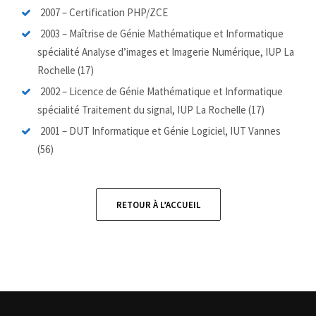
2007
– Certification PHP/ZCE
2003
– Maîtrise de Génie Mathématique et Informatique
spécialité Analyse d’images et Imagerie Numérique, IUP La
Rochelle (17)
2002
– Licence de Génie Mathématique et Informatique
spécialité Traitement du signal, IUP La Rochelle (17)
2001
– DUT Informatique et Génie Logiciel, IUT Vannes
(56)
RETOUR À L’ACCUEIL