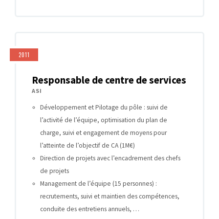
2011
Responsable de centre de services
ASI
Développement et Pilotage du pôle : suivi de
l’activité de l’équipe, optimisation du plan de
charge, suivi et engagement de moyens pour
l’atteinte de l’objectif de CA (1M€)
Direction de projets avec l’encadrement des chefs
de projets
Management de l’équipe (15 personnes) :
recrutements, suivi et maintien des compétences,
conduite des entretiens annuels, …