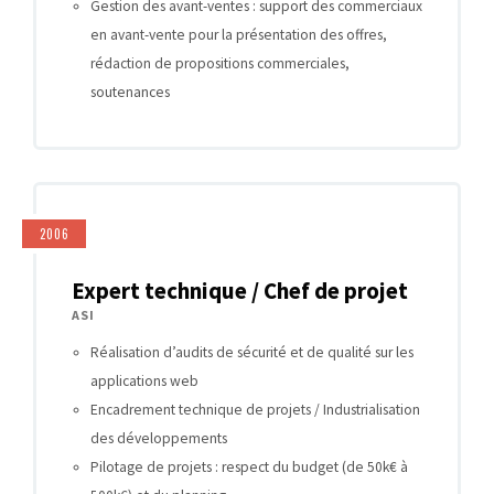
Gestion des avant-ventes : support des commerciaux
en avant-vente pour la présentation des offres,
rédaction de propositions commerciales,
soutenances
2006
Expert technique / Chef de projet
ASI
Réalisation d’audits de sécurité et de qualité sur les
applications web
Encadrement technique de projets / Industrialisation
des développements
Pilotage de projets : respect du budget (de 50k€ à