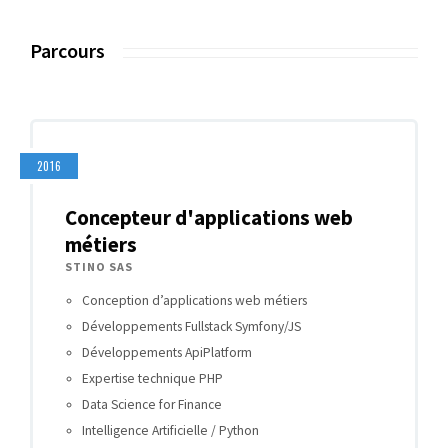
Parcours
2016
Concepteur d'applications web
métiers
STINO SAS
Conception d’applications web métiers
Développements Fullstack Symfony/JS
Développements ApiPlatform
Expertise technique PHP
Data Science for Finance
Intelligence Artificielle / Python