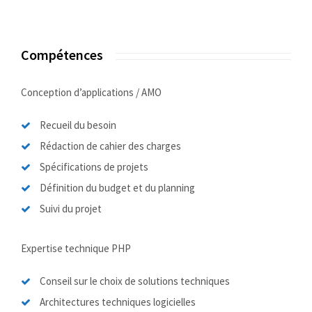
Compétences
Conception d’applications / AMO
Recueil du besoin
Rédaction de cahier des charges
Spécifications de projets
Définition du budget et du planning
Suivi du projet
Expertise technique PHP
Conseil sur le choix de solutions techniques
Architectures techniques logicielles