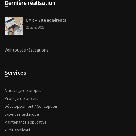
Dernière réalisation
UMR – Site adhérents
23 avril 2023
Voir toutes réalisations
Services
Amorçage de projets
Pilotage de projets
Développement / Conception
Expertise technique
Maintenance applicative
Audit applicatif